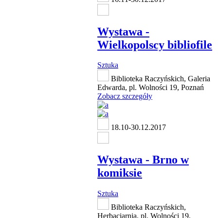
Wystawa -
Wielkopolscy bibliofile
Sztuka
Biblioteka Raczyńskich, Galeria
Edwarda, pl. Wolności 19, Poznań
Zobacz szczegóły
18.10-30.12.2017
Wystawa - Brno w
komiksie
Sztuka
Biblioteka Raczyńskich,
Herbaciarnia, pl. Wolności 19,