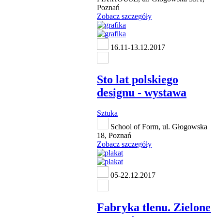
Poznań
Zobacz szczegóły
16.11-13.12.2017
Sto lat polskiego
designu - wystawa
Sztuka
School of Form, ul. Głogowska
18, Poznań
Zobacz szczegóły
05-22.12.2017
Fabryka tlenu. Zielone