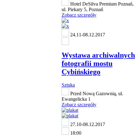
Hotel DeSilva Premium Poznań,
ul. Piekary 5, Poznań
Zobacz szczegóły
24.11-08.12.2017
Wystawa archiwalnych
fotografii mostu
Cybińskiego
Sztuka
Przed Nową Gazownią, ul.
Ewangelicka 1
Zobacz szczegóły
27.10-08.12.2017
18:00