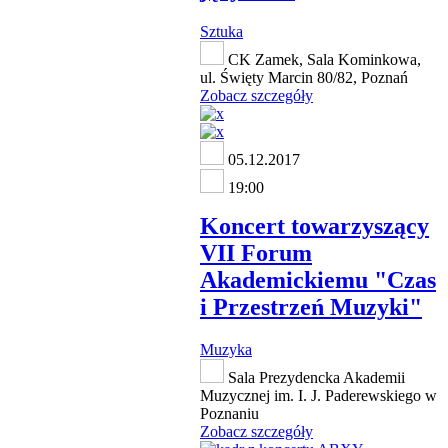
Sztuka
CK Zamek, Sala Kominkowa,
ul. Święty Marcin 80/82, Poznań
Zobacz szczegóły
05.12.2017
19:00
Koncert towarzyszący
VII Forum
Akademickiemu "Czas
i Przestrzeń Muzyki"
Muzyka
Sala Prezydencka Akademii
Muzycznej im. I. J. Paderewskiego w
Poznaniu
Zobacz szczegóły