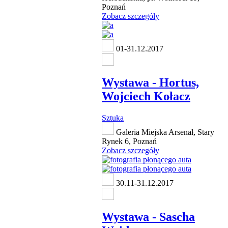
Poznań
Zobacz szczegóły
01-31.12.2017
Wystawa - Hortus,
Wojciech Kołacz
Sztuka
Galeria Miejska Arsenał, Stary
Rynek 6, Poznań
Zobacz szczegóły
30.11-31.12.2017
Wystawa - Sascha