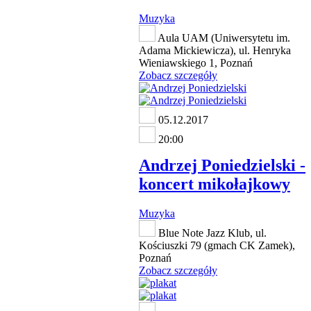
Muzyka
Aula UAM (Uniwersytetu im.
Adama Mickiewicza), ul. Henryka
Wieniawskiego 1, Poznań
Zobacz szczegóły
05.12.2017
20:00
Andrzej Poniedzielski -
koncert mikołajkowy
Muzyka
Blue Note Jazz Klub, ul.
Kościuszki 79 (gmach CK Zamek),
Poznań
Zobacz szczegóły