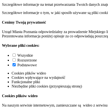
Szczegółowe informacje na temat przetwarzania Twoich danych znaj
Szczegółowe informacje o tym, w jaki sposób używane są pliki cooki
Cenimy Twoją prywatność
Urząd Miasta Poznania odpowiedzialny za prowadzenie Miejskiego I
Prezentowana informacja poniżej opisuje za co odpowiadają poszczeg
Wybrane pliki cookies:
Wszystkie
Rozszerzone
Podstawowe
Cookies plików wideo
Cookies wpływające na wydajność
Funkcjonalne pliki
Niezbędne pliki cookies (przyspieszają stronę)
Cookies plików wideo
Na naszym serwisie internetowym, zamieszczane są wideo z serwisu 