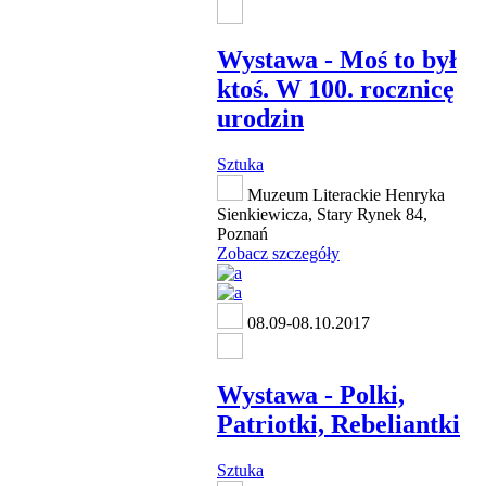
Wystawa - Moś to był
ktoś. W 100. rocznicę
urodzin
Sztuka
Muzeum Literackie Henryka
Sienkiewicza, Stary Rynek 84,
Poznań
Zobacz szczegóły
08.09-08.10.2017
Wystawa - Polki,
Patriotki, Rebeliantki
Sztuka