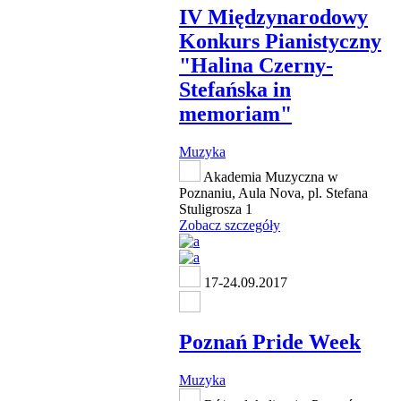
IV Międzynarodowy
Konkurs Pianistyczny
"Halina Czerny-
Stefańska in
memoriam"
Muzyka
Akademia Muzyczna w
Poznaniu, Aula Nova, pl. Stefana
Stuligrosza 1
Zobacz szczegóły
17-24.09.2017
Poznań Pride Week
Muzyka