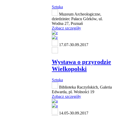
Sztuka
Muzeum Archeologiczne,
dziedziniec Pałacu Górków, ul.
Wodna 27, Poznań
Zobacz szczegóły
17.07-30.09.2017
Wystawa o przyrodzie
Wielkopolski
Sztuka
Biblioteka Raczyńskich, Galeria
Edwarda, pl. Wolności 19
Zobacz szczegóły
14.05-30.09.2017