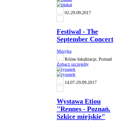
02-29.09.2017
Festiwal - The
September Concert
Muzyka
Różne lokalizacje, Poznań
Zobacz szczegóły
14.07-29.09.2017
Wystawa Etiou
"Rennes - Poznań.
Szkice miejskie"