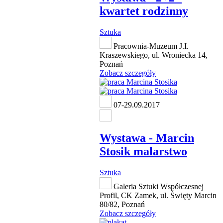
kwartet rodzinny
Sztuka
Pracownia-Muzeum J.I.
Kraszewskiego, ul. Wroniecka 14,
Poznań
Zobacz szczegóły
07-29.09.2017
Wystawa - Marcin
Stosik malarstwo
Sztuka
Galeria Sztuki Współczesnej
Profil, CK Zamek, ul. Święty Marcin
80/82, Poznań
Zobacz szczegóły