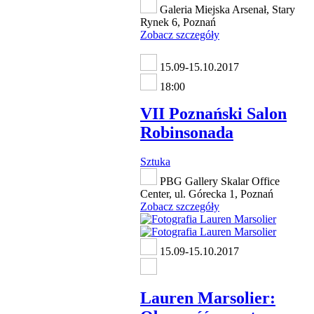
Galeria Miejska Arsenał, Stary
Rynek 6, Poznań
Zobacz szczegóły
15.09-15.10.2017
18:00
VII Poznański Salon
Robinsonada
Sztuka
PBG Gallery Skalar Office
Center, ul. Górecka 1, Poznań
Zobacz szczegóły
15.09-15.10.2017
Lauren Marsolier: