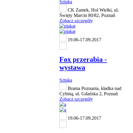
Sztuka
CK Zamek, Hol Wielki, ul.
Święty Marcin 80/82, Poznań
Zobacz szczegóły
19.06-17.09.2017
Fox przerabia -
wystawa
Sztuka
Brama Poznania, kładka nad
Cybiną, ul. Gdańska 2, Poznań
Zobacz szczegóły
19.06-17.09.2017