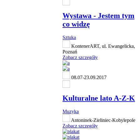
Wystawa - Jestem tym
co widzę
Sztuka
KontenerART, ul. Ewangelicka,
Poznań
Zobacz szczegóły
08.07-23.09.2017
Kulturalne lato A-Z-K
Muzyka
Antoninek-Zieliniec-Kobylepole
Zobacz szczegóły