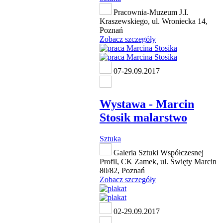
Pracownia-Muzeum J.I.
Kraszewskiego, ul. Wroniecka 14,
Poznań
Zobacz szczegóły
07-29.09.2017
Wystawa - Marcin
Stosik malarstwo
Sztuka
Galeria Sztuki Współczesnej
Profil, CK Zamek, ul. Święty Marcin
80/82, Poznań
Zobacz szczegóły
02-29.09.2017