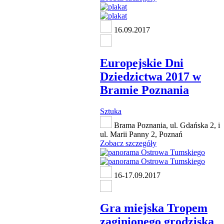
16.09.2017
Europejskie Dni
Dziedzictwa 2017 w
Bramie Poznania
Sztuka
Brama Poznania, ul. Gdańska 2, i
ul. Marii Panny 2, Poznań
Zobacz szczegóły
16-17.09.2017
Gra miejska Tropem
zaginionego grodziska