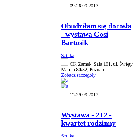
09-26.09.2017
Obudziłam się dorosła
- wystawa Gosi
Bartosik
Sztuka
CK Zamek, Sala 101, ul. Święty
Marcin 80/82, Poznań
Zobacz szczegóły
15-29.09.2017
Wystawa - 2+2 -
kwartet rodzinny
Sztuka