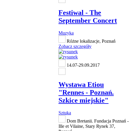
Festiwal - The
September Concert
Muzyka
Różne lokalizacje, Poznań
Zobacz szczegóły
14.07-29.09.2017
Wystawa Etiou
"Rennes - Poznań.
Szkice miejskie"
Sztuka
Dom Bretanii. Fundacja Poznań -
Ille et Vilaine, Stary Rynek 37,