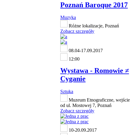
Poznań Baroque 2017
Muzyka
Różne lokalizacje, Poznań
Zobacz szczegóły
08.04-17.09.2017
12:00
Wystawa - Romowie ≠
Cyganie
Sztuka
Muzeum Etnograficzne, wejście
od ul. Mostowej 7, Poznań
Zobacz szczegóły
10-20.09.2017