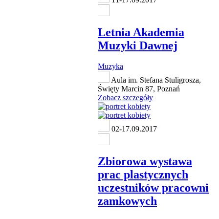
Letnia Akademia
Muzyki Dawnej
Muzyka
Aula im. Stefana Stuligrosza,
Święty Marcin 87, Poznań
Zobacz szczegóły
02-17.09.2017
Zbiorowa wystawa
prac plastycznych
uczestników pracowni
zamkowych