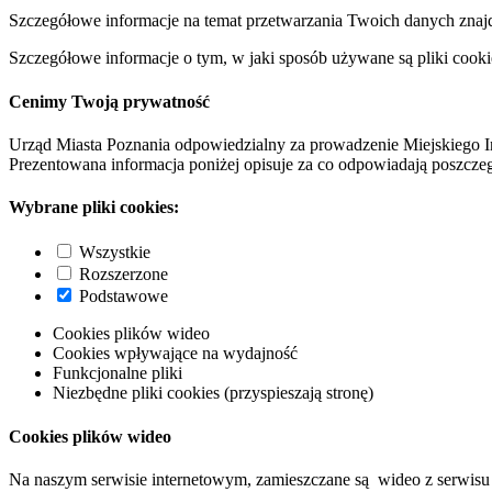
Szczegółowe informacje na temat przetwarzania Twoich danych znaj
Szczegółowe informacje o tym, w jaki sposób używane są pliki cooki
Cenimy Twoją prywatność
Urząd Miasta Poznania odpowiedzialny za prowadzenie Miejskiego I
Prezentowana informacja poniżej opisuje za co odpowiadają poszczeg
Wybrane pliki cookies:
Wszystkie
Rozszerzone
Podstawowe
Cookies plików wideo
Cookies wpływające na wydajność
Funkcjonalne pliki
Niezbędne pliki cookies (przyspieszają stronę)
Cookies plików wideo
Na naszym serwisie internetowym, zamieszczane są wideo z serwisu 