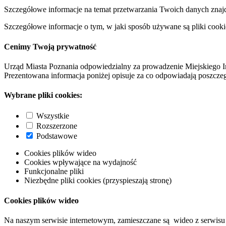
Szczegółowe informacje na temat przetwarzania Twoich danych znaj
Szczegółowe informacje o tym, w jaki sposób używane są pliki cooki
Cenimy Twoją prywatność
Urząd Miasta Poznania odpowiedzialny za prowadzenie Miejskiego I
Prezentowana informacja poniżej opisuje za co odpowiadają poszczeg
Wybrane pliki cookies:
Wszystkie
Rozszerzone
Podstawowe
Cookies plików wideo
Cookies wpływające na wydajność
Funkcjonalne pliki
Niezbędne pliki cookies (przyspieszają stronę)
Cookies plików wideo
Na naszym serwisie internetowym, zamieszczane są wideo z serwisu 