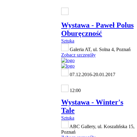
Wystawa - Paweł Polus
Oburęczność
Sztuka
Galeria AT, ul. Solna 4, Poznań
Zobacz szczegóły
07.12.2016-20.01.2017
12:00
Wystawa - Winter's
Tale
Sztuka
ABC Gallery, ul. Koszalińska 15,
Poznań