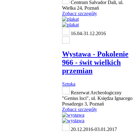
Centrum Salvador Dali, ul.
Wielka 24, Poznań
Zobacz szczegóły
16.04-31.12.2016
Wystawa - Pokolenie
966 - świt wielkich
przemian
Sztuka
Rezerwat Archeologiczny
"Genius loci", ul. Księdza Ignacego
Posadzego 3, Poznań
Zobacz szczegóły
20.12.2016-03.01.2017