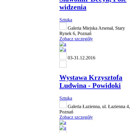
widzenia
Sztuka
Galeria Miejska Arsenał, Stary
Rynek 6, Poznań
Zobacz szczegóły
03-31.12.2016
Wystawa Krzysztofa
Ludwina - Powidoki
Sztuka
Galeria Łazienna, ul. Łazienna 4,
Poznań
Zobacz szczegóły