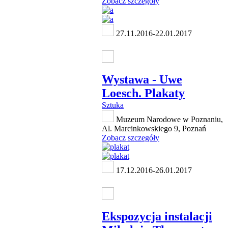
Zobacz szczegóły
27.11.2016-22.01.2017
Wystawa - Uwe
Loesch. Plakaty
Sztuka
Muzeum Narodowe w Poznaniu,
Al. Marcinkowskiego 9, Poznań
Zobacz szczegóły
17.12.2016-26.01.2017
Ekspozycja instalacji