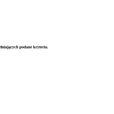
łniających podane kryteria.