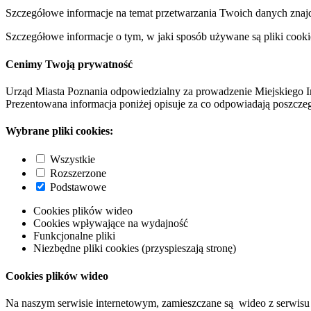
Szczegółowe informacje na temat przetwarzania Twoich danych znaj
Szczegółowe informacje o tym, w jaki sposób używane są pliki cooki
Cenimy Twoją prywatność
Urząd Miasta Poznania odpowiedzialny za prowadzenie Miejskiego I
Prezentowana informacja poniżej opisuje za co odpowiadają poszczeg
Wybrane pliki cookies:
Wszystkie
Rozszerzone
Podstawowe
Cookies plików wideo
Cookies wpływające na wydajność
Funkcjonalne pliki
Niezbędne pliki cookies (przyspieszają stronę)
Cookies plików wideo
Na naszym serwisie internetowym, zamieszczane są wideo z serwisu 