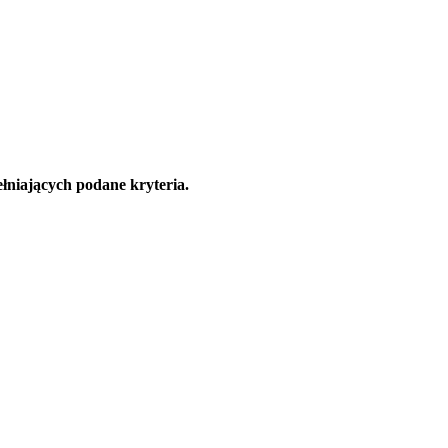
łniających podane kryteria.