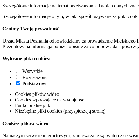
Szczegółowe informacje na temat przetwarzania Twoich danych znaj
Szczegółowe informacje o tym, w jaki sposób używane są pliki cooki
Cenimy Twoją prywatność
Urząd Miasta Poznania odpowiedzialny za prowadzenie Miejskiego I
Prezentowana informacja poniżej opisuje za co odpowiadają poszczeg
Wybrane pliki cookies:
Wszystkie
Rozszerzone
Podstawowe
Cookies plików wideo
Cookies wpływające na wydajność
Funkcjonalne pliki
Niezbędne pliki cookies (przyspieszają stronę)
Cookies plików wideo
Na naszym serwisie internetowym, zamieszczane są wideo z serwisu 