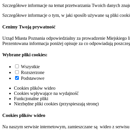
Szczegółowe informacje na temat przetwarzania Twoich danych znaj
Szczegółowe informacje o tym, w jaki sposób używane są pliki cooki
Cenimy Twoją prywatność
Urząd Miasta Poznania odpowiedzialny za prowadzenie Miejskiego I
Prezentowana informacja poniżej opisuje za co odpowiadają poszczeg
Wybrane pliki cookies:
Wszystkie
Rozszerzone
Podstawowe
Cookies plików wideo
Cookies wpływające na wydajność
Funkcjonalne pliki
Niezbędne pliki cookies (przyspieszają stronę)
Cookies plików wideo
Na naszym serwisie internetowym, zamieszczane są wideo z serwisu 