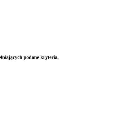
łniających podane kryteria.