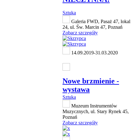
Sztuka
Galeria FWD, Pasaż 47, lokal
24, ul. Św. Marcin 47, Poznań
Zobacz szczegóły
14.09.2019-31.03.2020
Nowe brzmienie -
wystawa
Sztuka
Muzeum Instrumentów
Muzycznych, ul. Stary Rynek 45,
Poznań
Zobacz szczegóły