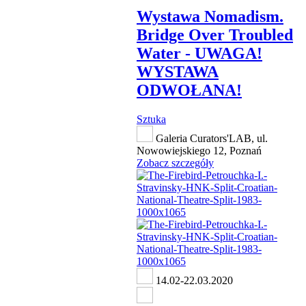
Wystawa Nomadism.
Bridge Over Troubled
Water - UWAGA!
WYSTAWA
ODWOŁANA!
Sztuka
Galeria Curators'LAB, ul.
Nowowiejskiego 12, Poznań
Zobacz szczegóły
14.02-22.03.2020