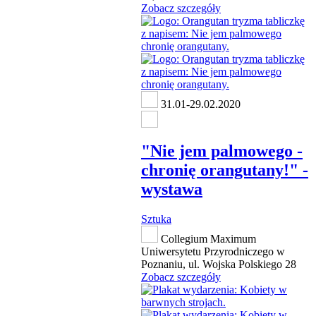
Zobacz szczegóły
31.01-29.02.2020
"Nie jem palmowego -
chronię orangutany!" -
wystawa
Sztuka
Collegium Maximum
Uniwersytetu Przyrodniczego w
Poznaniu, ul. Wojska Polskiego 28
Zobacz szczegóły