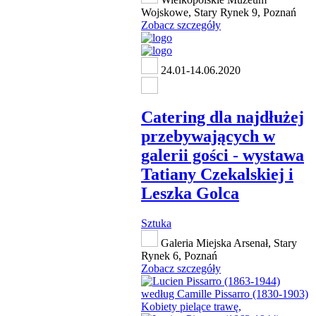
Wojskowe, Stary Rynek 9, Poznań
Zobacz szczegóły
24.01-14.06.2020
Catering dla najdłużej
przebywających w
galerii gości - wystawa
Tatiany Czekalskiej i
Leszka Golca
Sztuka
Galeria Miejska Arsenał, Stary
Rynek 6, Poznań
Zobacz szczegóły