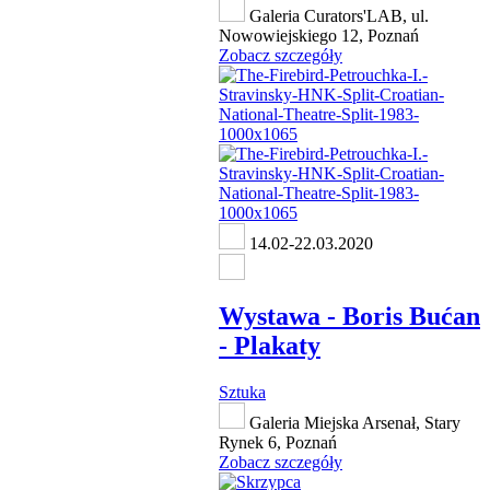
Galeria Curators'LAB, ul.
Nowowiejskiego 12, Poznań
Zobacz szczegóły
14.02-22.03.2020
Wystawa - Boris Bućan
- Plakaty
Sztuka
Galeria Miejska Arsenał, Stary
Rynek 6, Poznań
Zobacz szczegóły