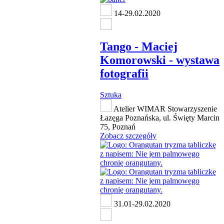
14-29.02.2020
Tango - Maciej
Komorowski - wystawa
fotografii
Sztuka
Atelier WIMAR Stowarzyszenie
Łazęga Poznańska, ul. Święty Marcin
75, Poznań
Zobacz szczegóły
31.01-29.02.2020