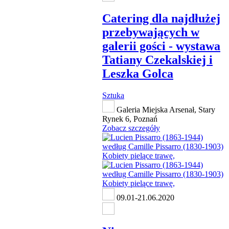
Catering dla najdłużej
przebywających w
galerii gości - wystawa
Tatiany Czekalskiej i
Leszka Golca
Sztuka
Galeria Miejska Arsenał, Stary
Rynek 6, Poznań
Zobacz szczegóły
09.01-21.06.2020