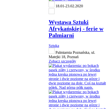
18.01-23.02.2020
Wystawa Sztuki
Afrykańskiej - ferie w
Palmiarni
Sztuka
Palmiarnia Poznańska, ul.
Matejki 18, Poznań
Zobacz szczegóły