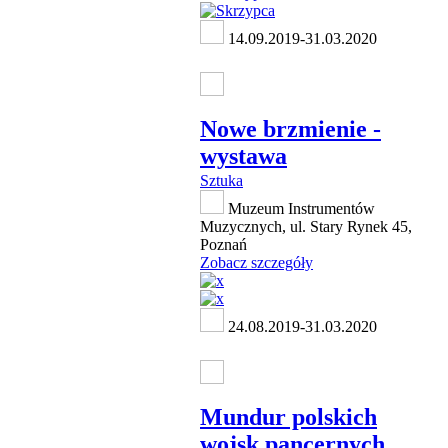
14.09.2019-31.03.2020
Nowe brzmienie -
wystawa
Sztuka
Muzeum Instrumentów
Muzycznych, ul. Stary Rynek 45,
Poznań
Zobacz szczegóły
24.08.2019-31.03.2020
Mundur polskich
wojsk pancernych