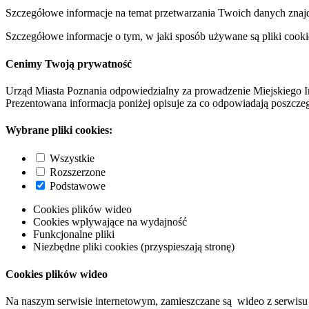
Szczegółowe informacje na temat przetwarzania Twoich danych znaj
Szczegółowe informacje o tym, w jaki sposób używane są pliki cooki
Cenimy Twoją prywatność
Urząd Miasta Poznania odpowiedzialny za prowadzenie Miejskiego I
Prezentowana informacja poniżej opisuje za co odpowiadają poszczeg
Wybrane pliki cookies:
Wszystkie
Rozszerzone
Podstawowe
Cookies plików wideo
Cookies wpływające na wydajność
Funkcjonalne pliki
Niezbędne pliki cookies (przyspieszają stronę)
Cookies plików wideo
Na naszym serwisie internetowym, zamieszczane są wideo z serwisu 