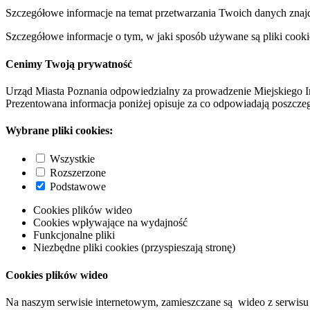
Szczegółowe informacje na temat przetwarzania Twoich danych znaj
Szczegółowe informacje o tym, w jaki sposób używane są pliki cooki
Cenimy Twoją prywatność
Urząd Miasta Poznania odpowiedzialny za prowadzenie Miejskiego I
Prezentowana informacja poniżej opisuje za co odpowiadają poszczeg
Wybrane pliki cookies:
Wszystkie
Rozszerzone
Podstawowe
Cookies plików wideo
Cookies wpływające na wydajność
Funkcjonalne pliki
Niezbędne pliki cookies (przyspieszają stronę)
Cookies plików wideo
Na naszym serwisie internetowym, zamieszczane są wideo z serwisu 