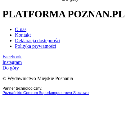
PLATFORMA POZNAN.PL
O nas
Kontakt
Deklaracja dostępności
Polityka prywatności
Facebook
Instagram
Do góry
© Wydawnictwo Miejskie Posnania
Partner technologiczny:
Poznańskie Centrum Superkomputerowo-Sieciowe