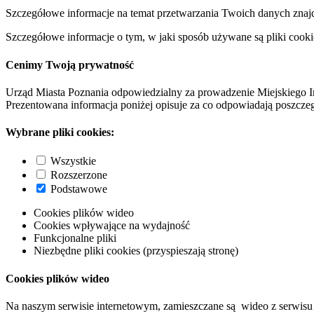
Szczegółowe informacje na temat przetwarzania Twoich danych znaj
Szczegółowe informacje o tym, w jaki sposób używane są pliki cooki
Cenimy Twoją prywatność
Urząd Miasta Poznania odpowiedzialny za prowadzenie Miejskiego I
Prezentowana informacja poniżej opisuje za co odpowiadają poszczeg
Wybrane pliki cookies:
Wszystkie
Rozszerzone
Podstawowe
Cookies plików wideo
Cookies wpływające na wydajność
Funkcjonalne pliki
Niezbędne pliki cookies (przyspieszają stronę)
Cookies plików wideo
Na naszym serwisie internetowym, zamieszczane są wideo z serwisu 