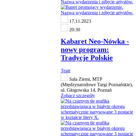
17.11.2023
20:30
Kabaret Neo-Nówka -
nowy program:
Tradycje Polskie
Teatr
Sala Ziemi, MTP
(Międzynarodowe Targi Poznańskie),
ul. Głogowska 14, Poznań
Zobacz szczegóły