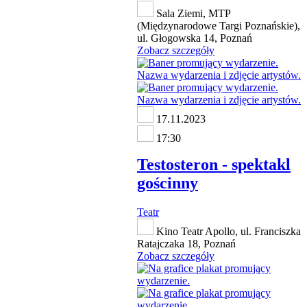
Sala Ziemi, MTP
(Międzynarodowe Targi Poznańskie),
ul. Głogowska 14, Poznań
Zobacz szczegóły
17.11.2023
17:30
Testosteron - spektakl
gościnny
Teatr
Kino Teatr Apollo, ul. Franciszka
Ratajczaka 18, Poznań
Zobacz szczegóły