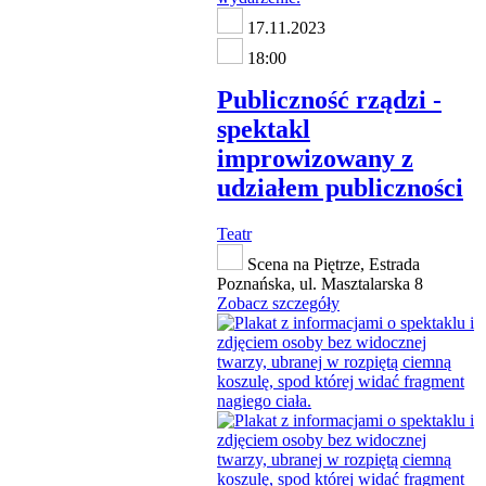
17.11.2023
18:00
Publiczność rządzi -
spektakl
improwizowany z
udziałem publiczności
Teatr
Scena na Piętrze, Estrada
Poznańska, ul. Masztalarska 8
Zobacz szczegóły