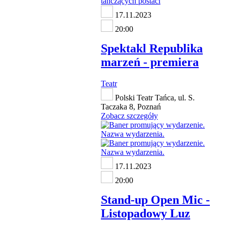
17.11.2023
20:00
Spektakl Republika
marzeń - premiera
Teatr
Polski Teatr Tańca, ul. S.
Taczaka 8, Poznań
Zobacz szczegóły
17.11.2023
20:00
Stand-up Open Mic -
Listopadowy Luz