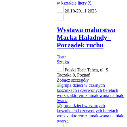
20.10-20.11.2023
Wystawa malarstwa
Marka Haładudy -
Porządek ruchu
Teatr
Sztuka
Polski Teatr Tańca, ul. S.
Taczaka 8, Poznań
Zobacz szczegóły