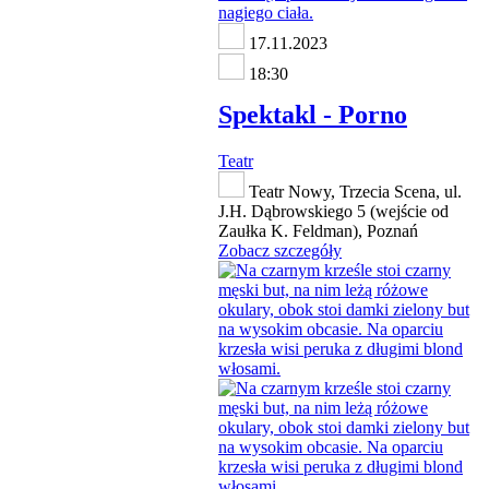
17.11.2023
18:30
Spektakl - Porno
Teatr
Teatr Nowy, Trzecia Scena, ul.
J.H. Dąbrowskiego 5 (wejście od
Zaułka K. Feldman), Poznań
Zobacz szczegóły