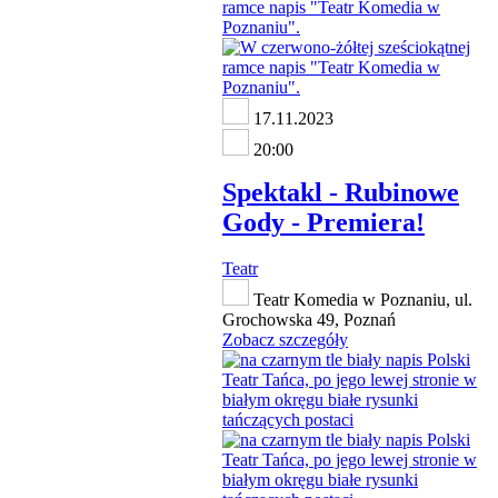
17.11.2023
20:00
Spektakl - Rubinowe
Gody - Premiera!
Teatr
Teatr Komedia w Poznaniu, ul.
Grochowska 49, Poznań
Zobacz szczegóły