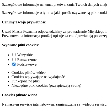
Szczegółowe informacje na temat przetwarzania Twoich danych znaj
Szczegółowe informacje o tym, w jaki sposób używane są pliki cooki
Cenimy Twoją prywatność
Urząd Miasta Poznania odpowiedzialny za prowadzenie Miejskiego I
Prezentowana informacja poniżej opisuje za co odpowiadają poszczeg
Wybrane pliki cookies:
Wszystkie
Rozszerzone
Podstawowe
Cookies plików wideo
Cookies wpływające na wydajność
Funkcjonalne pliki
Niezbędne pliki cookies (przyspieszają stronę)
Cookies plików wideo
Na naszym serwisie internetowym, zamieszczane są wideo z serwisu 