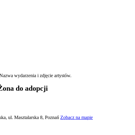
Żona do adopcji
ska, ul. Masztalarska 8, Poznań
Zobacz na mapie