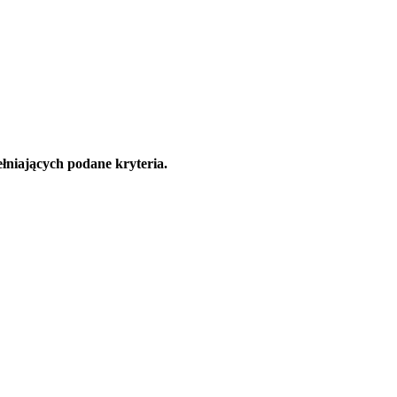
łniających podane kryteria.