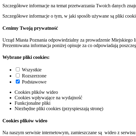
Szczegółowe informacje na temat przetwarzania Twoich danych znaj
Szczegółowe informacje o tym, w jaki sposób używane są pliki cooki
Cenimy Twoją prywatność
Urząd Miasta Poznania odpowiedzialny za prowadzenie Miejskiego I
Prezentowana informacja poniżej opisuje za co odpowiadają poszczeg
Wybrane pliki cookies:
Wszystkie
Rozszerzone
Podstawowe
Cookies plików wideo
Cookies wpływające na wydajność
Funkcjonalne pliki
Niezbędne pliki cookies (przyspieszają stronę)
Cookies plików wideo
Na naszym serwisie internetowym, zamieszczane są wideo z serwisu 