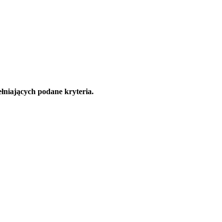
łniających podane kryteria.