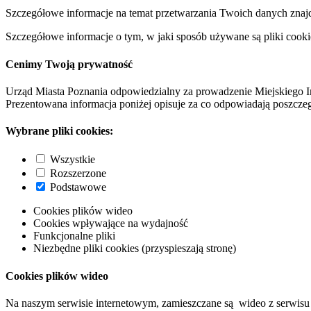
Szczegółowe informacje na temat przetwarzania Twoich danych znaj
Szczegółowe informacje o tym, w jaki sposób używane są pliki cooki
Cenimy Twoją prywatność
Urząd Miasta Poznania odpowiedzialny za prowadzenie Miejskiego I
Prezentowana informacja poniżej opisuje za co odpowiadają poszczeg
Wybrane pliki cookies:
Wszystkie
Rozszerzone
Podstawowe
Cookies plików wideo
Cookies wpływające na wydajność
Funkcjonalne pliki
Niezbędne pliki cookies (przyspieszają stronę)
Cookies plików wideo
Na naszym serwisie internetowym, zamieszczane są wideo z serwisu 