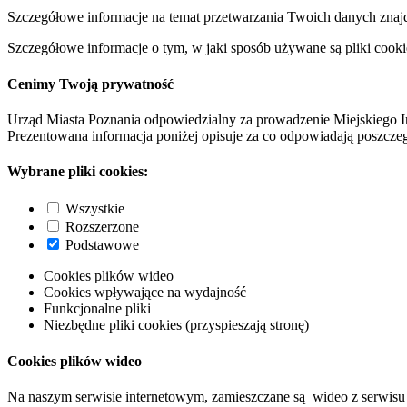
Szczegółowe informacje na temat przetwarzania Twoich danych znaj
Szczegółowe informacje o tym, w jaki sposób używane są pliki cooki
Cenimy Twoją prywatność
Urząd Miasta Poznania odpowiedzialny za prowadzenie Miejskiego I
Prezentowana informacja poniżej opisuje za co odpowiadają poszczeg
Wybrane pliki cookies:
Wszystkie
Rozszerzone
Podstawowe
Cookies plików wideo
Cookies wpływające na wydajność
Funkcjonalne pliki
Niezbędne pliki cookies (przyspieszają stronę)
Cookies plików wideo
Na naszym serwisie internetowym, zamieszczane są wideo z serwisu 