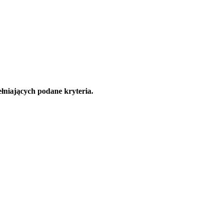
łniających podane kryteria.