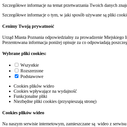
Szczegółowe informacje na temat przetwarzania Twoich danych znaj
Szczegółowe informacje o tym, w jaki sposób używane są pliki cooki
Cenimy Twoją prywatność
Urząd Miasta Poznania odpowiedzialny za prowadzenie Miejskiego I
Prezentowana informacja poniżej opisuje za co odpowiadają poszczeg
Wybrane pliki cookies:
Wszystkie
Rozszerzone
Podstawowe
Cookies plików wideo
Cookies wpływające na wydajność
Funkcjonalne pliki
Niezbędne pliki cookies (przyspieszają stronę)
Cookies plików wideo
Na naszym serwisie internetowym, zamieszczane są wideo z serwisu 