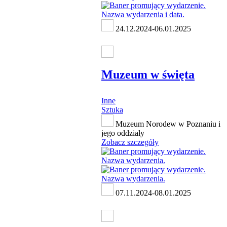
24.12.2024-06.01.2025
Muzeum w święta
Inne
Sztuka
Muzeum Norodew w Poznaniu i
jego oddziały
Zobacz szczegóły
07.11.2024-08.01.2025