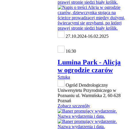
27.10.2024-16.02.2025
16:30
Lumina Park - Alicja
w ogrodzie czarów
Sztuka
Ogród Dendrologiczny
Uniwersytetu Przyrodniczego w
Poznaniu ul. Warmińska 2, 60-628
Poznań
Zobacz szczegóły