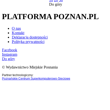
Do góry
PLATFORMA POZNAN.PL
O nas
Kontakt
Deklaracja dostępności
Polityka prywatności
Facebook
Instagram
Do góry
© Wydawnictwo Miejskie Posnania
Partner technologiczny:
Poznańskie Centrum Superkomputerowo-Sieciowe