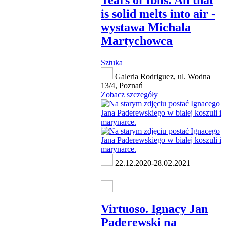
is solid melts into air -
wystawa Michala
Martychowca
Sztuka
Galeria Rodriguez, ul. Wodna
13/4, Poznań
Zobacz szczegóły
22.12.2020-28.02.2021
Virtuoso. Ignacy Jan
Paderewski na