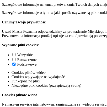
Szczegółowe informacje na temat przetwarzania Twoich danych znaj
Szczegółowe informacje o tym, w jaki sposób używane są pliki cooki
Cenimy Twoją prywatność
Urząd Miasta Poznania odpowiedzialny za prowadzenie Miejskiego I
Prezentowana informacja poniżej opisuje za co odpowiadają poszczeg
Wybrane pliki cookies:
Wszystkie
Rozszerzone
Podstawowe
Cookies plików wideo
Cookies wpływające na wydajność
Funkcjonalne pliki
Niezbędne pliki cookies (przyspieszają stronę)
Cookies plików wideo
Na naszym serwisie internetowym, zamieszczane są wideo z serwisu 