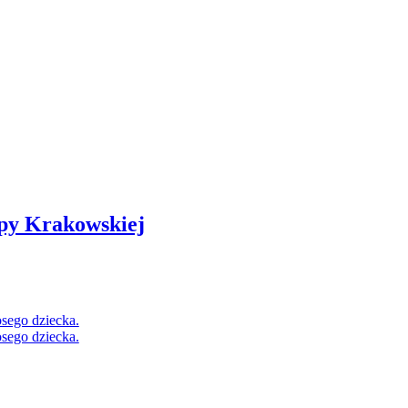
py Krakowskiej