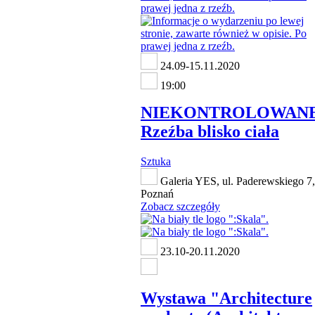
24.09-15.11.2020
19:00
NIEKONTROLOWANE
Rzeźba blisko ciała
Sztuka
Galeria YES, ul. Paderewskiego 7,
Poznań
Zobacz szczegóły
23.10-20.11.2020
Wystawa "Architecture