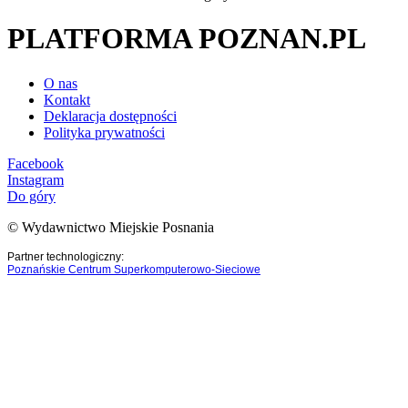
PLATFORMA POZNAN.PL
O nas
Kontakt
Deklaracja dostępności
Polityka prywatności
Facebook
Instagram
Do góry
© Wydawnictwo Miejskie Posnania
Partner technologiczny:
Poznańskie Centrum Superkomputerowo-Sieciowe