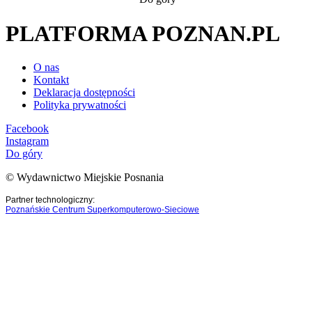
PLATFORMA POZNAN.PL
O nas
Kontakt
Deklaracja dostępności
Polityka prywatności
Facebook
Instagram
Do góry
© Wydawnictwo Miejskie Posnania
Partner technologiczny:
Poznańskie Centrum Superkomputerowo-Sieciowe