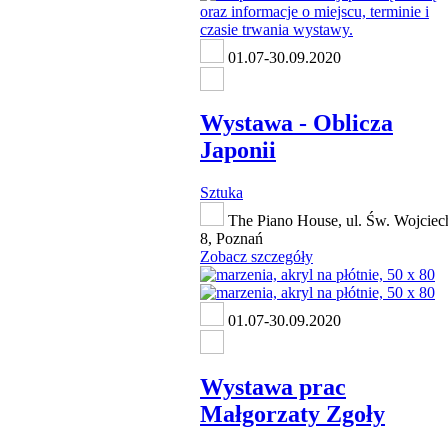
01.07-30.09.2020
Wystawa - Oblicza
Japonii
Sztuka
The Piano House, ul. Św. Wojciec
8, Poznań
Zobacz szczegóły
01.07-30.09.2020
Wystawa prac
Małgorzaty Zgoły