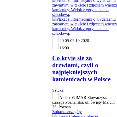
20.09-05.10.2020
16:00
Co kryje się za
drzwiami, czyli o
najpiękniejszych
kamienicach w Polsce
Sztuka
Atelier WIMAR Stowarzyszenie
Łazęga Poznańska, ul. Święty Marcin
75, Poznań
Zobacz szczegóły