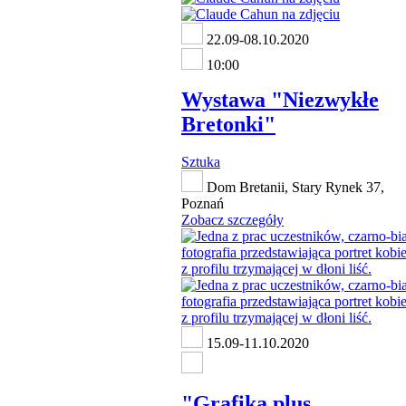
22.09-08.10.2020
10:00
Wystawa "Niezwykłe
Bretonki"
Sztuka
Dom Bretanii, Stary Rynek 37,
Poznań
Zobacz szczegóły
15.09-11.10.2020
"Grafika plus