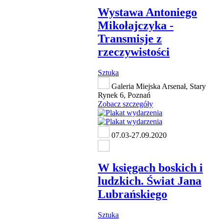
Wystawa Antoniego
Mikołajczyka -
Transmisje z
rzeczywistości
Sztuka
Galeria Miejska Arsenał, Stary
Rynek 6, Poznań
Zobacz szczegóły
07.03-27.09.2020
W księgach boskich i
ludzkich. Świat Jana
Lubrańskiego
Sztuka