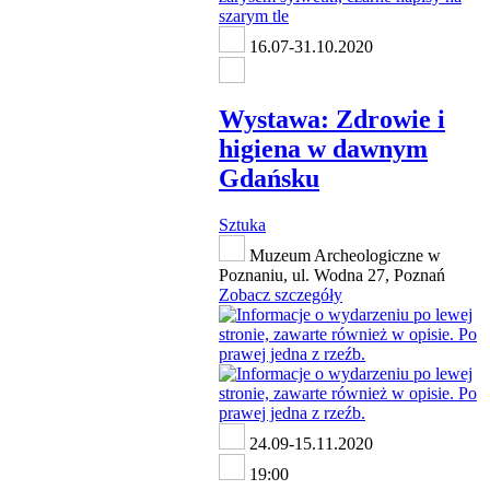
16.07-31.10.2020
Wystawa: Zdrowie i
higiena w dawnym
Gdańsku
Sztuka
Muzeum Archeologiczne w
Poznaniu, ul. Wodna 27, Poznań
Zobacz szczegóły
24.09-15.11.2020
19:00