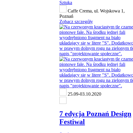
Sztuka
Caffe Crema, ul. Wojskowa 1,
Poznań
Zobacz szczegóły
25.09-03.10.2020
7 edycja Poznań Design
Festiwal