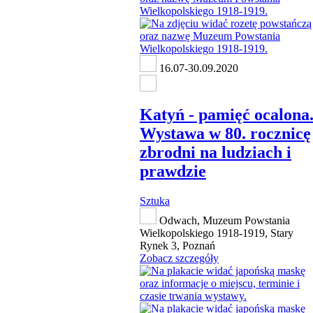
16.07-30.09.2020
Katyń - pamięć ocalona
Wystawa w 80. rocznicę
zbrodni na ludziach i
prawdzie
Sztuka
Odwach, Muzeum Powstania
Wielkopolskiego 1918-1919, Stary
Rynek 3, Poznań
Zobacz szczegóły