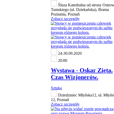
Śluza Katedralna od strony Ostro
Tumskiego (ul. Dziekańska), Brama
Poznania, Poznań
Zobacz szczegóły
24-30.09.2020
20:00
Wystawa - Oskar Zięta.
Czas Wizjonerów.
Sztuka
Dziedziniec Młyńska12, ul. Młyńs
12, Poznań
Zobacz szczegóły