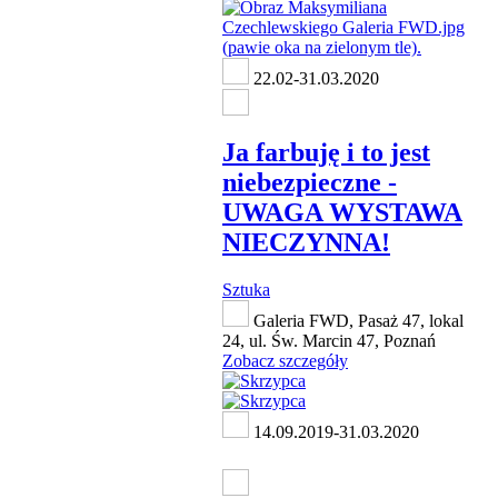
22.02-31.03.2020
Ja farbuję i to jest
niebezpieczne -
UWAGA WYSTAWA
NIECZYNNA!
Sztuka
Galeria FWD, Pasaż 47, lokal
24, ul. Św. Marcin 47, Poznań
Zobacz szczegóły
14.09.2019-31.03.2020