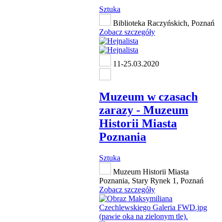
Sztuka
Biblioteka Raczyńskich, Poznań
Zobacz szczegóły
11-25.03.2020
Muzeum w czasach
zarazy - Muzeum
Historii Miasta
Poznania
Sztuka
Muzeum Historii Miasta
Poznania, Stary Rynek 1, Poznań
Zobacz szczegóły