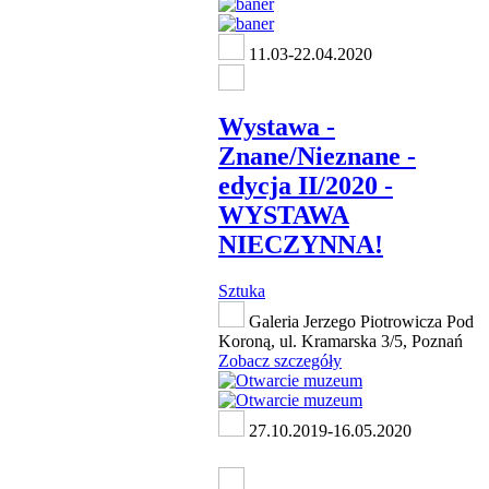
11.03-22.04.2020
Wystawa -
Znane/Nieznane -
edycja II/2020 -
WYSTAWA
NIECZYNNA!
Sztuka
Galeria Jerzego Piotrowicza Pod
Koroną, ul. Kramarska 3/5, Poznań
Zobacz szczegóły
27.10.2019-16.05.2020