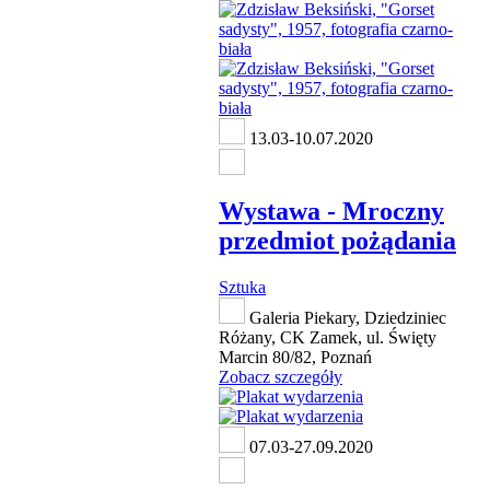
13.03-10.07.2020
Wystawa - Mroczny
przedmiot pożądania
Sztuka
Galeria Piekary, Dziedziniec
Różany, CK Zamek, ul. Święty
Marcin 80/82, Poznań
Zobacz szczegóły
07.03-27.09.2020