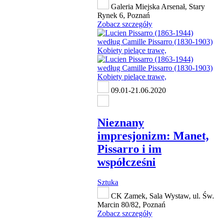
Galeria Miejska Arsenał, Stary
Rynek 6, Poznań
Zobacz szczegóły
09.01-21.06.2020
Nieznany
impresjonizm: Manet,
Pissarro i im
współcześni
Sztuka
CK Zamek, Sala Wystaw, ul. Św.
Marcin 80/82, Poznań
Zobacz szczegóły