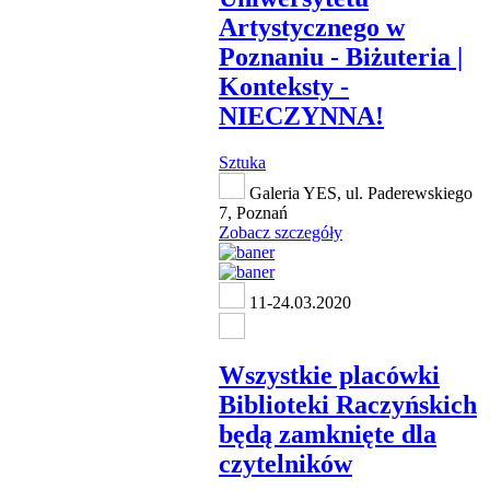
Artystycznego w
Poznaniu - Biżuteria |
Konteksty -
NIECZYNNA!
Sztuka
Galeria YES, ul. Paderewskiego
7, Poznań
Zobacz szczegóły
11-24.03.2020
Wszystkie placówki
Biblioteki Raczyńskich
będą zamknięte dla
czytelników