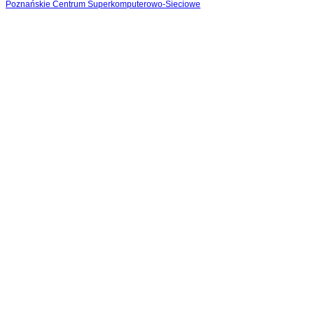
Poznańskie Centrum Superkomputerowo-Sieciowe