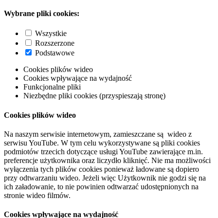
Wybrane pliki cookies:
Wszystkie
Rozszerzone
Podstawowe
Cookies plików wideo
Cookies wpływające na wydajność
Funkcjonalne pliki
Niezbędne pliki cookies (przyspieszają stronę)
Cookies plików wideo
Na naszym serwisie internetowym, zamieszczane są wideo z
serwisu YouTube. W tym celu wykorzystywane są pliki cookies
podmiotów trzecich dotyczące usługi YouTube zawierające m.in.
preferencje użytkownika oraz liczydło kliknięć. Nie ma możliwości
wyłączenia tych plików cookies ponieważ ładowane są dopiero
przy odtwarzaniu wideo. Jeżeli więc Użytkownik nie godzi się na
ich załadowanie, to nie powinien odtwarzać udostępnionych na
stronie wideo filmów.
Cookies wpływające na wydajność