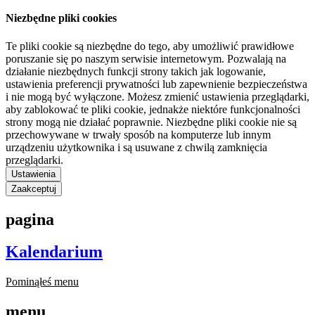
Niezbędne pliki cookies
Te pliki cookie są niezbędne do tego, aby umożliwić prawidłowe
poruszanie się po naszym serwisie internetowym. Pozwalają na
działanie niezbędnych funkcji strony takich jak logowanie,
ustawienia preferencji prywatności lub zapewnienie bezpieczeństwa
i nie mogą być wyłączone. Możesz zmienić ustawienia przeglądarki,
aby zablokować te pliki cookie, jednakże niektóre funkcjonalności
strony mogą nie działać poprawnie. Niezbędne pliki cookie nie są
przechowywane w trwały sposób na komputerze lub innym
urządzeniu użytkownika i są usuwane z chwilą zamknięcia
przeglądarki.
Ustawienia
Zaakceptuj
pagina
Kalendarium
Pominąłeś menu
menu