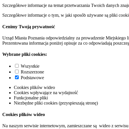
Szczegółowe informacje na temat przetwarzania Twoich danych znaj
Szczegółowe informacje o tym, w jaki sposób używane są pliki cooki
Cenimy Twoją prywatność
Urząd Miasta Poznania odpowiedzialny za prowadzenie Miejskiego I
Prezentowana informacja poniżej opisuje za co odpowiadają poszczeg
Wybrane pliki cookies:
Wszystkie
Rozszerzone
Podstawowe
Cookies plików wideo
Cookies wpływające na wydajność
Funkcjonalne pliki
Niezbędne pliki cookies (przyspieszają stronę)
Cookies plików wideo
Na naszym serwisie internetowym, zamieszczane są wideo z serwisu 