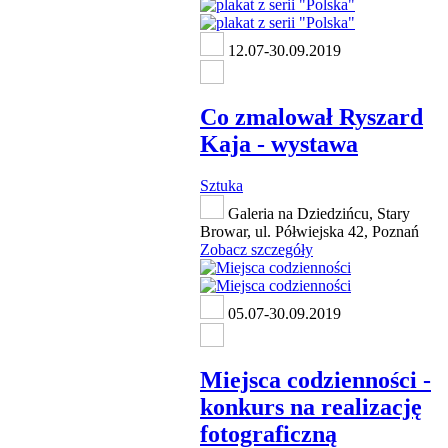
12.07-30.09.2019
Co zmalował Ryszard
Kaja - wystawa
Sztuka
Galeria na Dziedzińcu, Stary
Browar, ul. Półwiejska 42, Poznań
Zobacz szczegóły
05.07-30.09.2019
Miejsca codzienności -
konkurs na realizację
fotograficzną