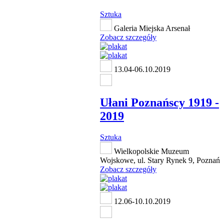
Sztuka
Galeria Miejska Arsenał
Zobacz szczegóły
13.04-06.10.2019
Ułani Poznańscy 1919 -
2019
Sztuka
Wielkopolskie Muzeum
Wojskowe, ul. Stary Rynek 9, Poznań
Zobacz szczegóły
12.06-10.10.2019