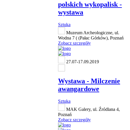
polskich wykopalisk -
wystawa
Sztuka
Muzeum Archeologiczne, ul.
Wodna 7 ( (Pałac Górków), Poznań
Zobacz szczegóły
27.07-17.09.2019
Wystawa - Milczenie
awangardowe
Sztuka
MAK Galery, ul. Źródlana 4,
Poznań
Zobacz szczegóły