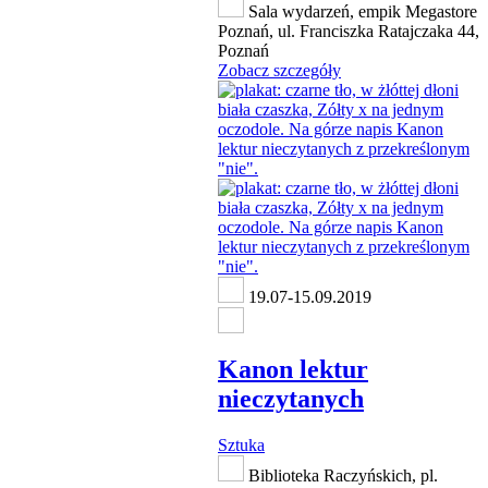
Sala wydarzeń, empik Megastore
Poznań, ul. Franciszka Ratajczaka 44,
Poznań
Zobacz szczegóły
19.07-15.09.2019
Kanon lektur
nieczytanych
Sztuka
Biblioteka Raczyńskich, pl.