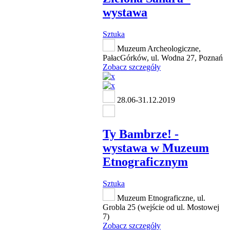
wystawa
Sztuka
Muzeum Archeologiczne,
PałacGórków, ul. Wodna 27, Poznań
Zobacz szczegóły
28.06-31.12.2019
Ty Bambrze! -
wystawa w Muzeum
Etnograficznym
Sztuka
Muzeum Etnograficzne, ul.
Grobla 25 (wejście od ul. Mostowej
7)
Zobacz szczegóły