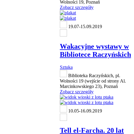
Wolności 19, Poznań
Zobacz szczegóły
19.07-15.09.2019
Wakacyjne wystawy w
Bibliotece Raczyńskich
Sztuka
Biblioteka Raczyńskich, pl.
Wolności 19 (wejście od strony Al.
Marcinkowskiego 23), Poznań
Zobacz szczegóły
10.05-16.09.2019
Tell el-Farcha. 20 lat