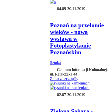
04.09-30.11.2019
Poznań na przełomie
wieków - nowa
wystawa w
Fotoplastykonie
Poznańskim
Sztuka
Centrum Informacji Kulturalnej,
ul. Ratajczaka 44
Zobacz szczegóły
02.07-30.11.2019
Zielona Sahara -