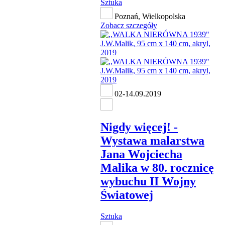
Sztuka
Poznań, Wielkopolska
Zobacz szczegóły
02-14.09.2019
Nigdy więcej! -
Wystawa malarstwa
Jana Wojciecha
Malika w 80. rocznicę
wybuchu II Wojny
Światowej
Sztuka