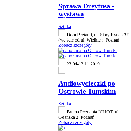
Sprawa Dreyfusa -
wystawa
Sztuka
Dom Bretanii, ul. Stary Rynek 37
(wejście od ul. Wielkiej), Poznań
Zobacz szczegóły
23.04-12.11.2019
Audiowycieczki po
Ostrowie Tumskim
Sztuka
Brama Poznania ICHOT, ul.
Gdańska 2, Poznań
Zobacz szczegóły