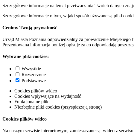
Szczegółowe informacje na temat przetwarzania Twoich danych znaj
Szczegółowe informacje o tym, w jaki sposób używane są pliki cooki
Cenimy Twoją prywatność
Urząd Miasta Poznania odpowiedzialny za prowadzenie Miejskiego I
Prezentowana informacja poniżej opisuje za co odpowiadają poszczeg
Wybrane pliki cookies:
Wszystkie
Rozszerzone
Podstawowe
Cookies plików wideo
Cookies wpływające na wydajność
Funkcjonalne pliki
Niezbędne pliki cookies (przyspieszają stronę)
Cookies plików wideo
Na naszym serwisie internetowym, zamieszczane są wideo z serwisu 