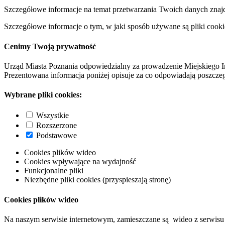
Szczegółowe informacje na temat przetwarzania Twoich danych znaj
Szczegółowe informacje o tym, w jaki sposób używane są pliki cooki
Cenimy Twoją prywatność
Urząd Miasta Poznania odpowiedzialny za prowadzenie Miejskiego I
Prezentowana informacja poniżej opisuje za co odpowiadają poszczeg
Wybrane pliki cookies:
Wszystkie
Rozszerzone
Podstawowe
Cookies plików wideo
Cookies wpływające na wydajność
Funkcjonalne pliki
Niezbędne pliki cookies (przyspieszają stronę)
Cookies plików wideo
Na naszym serwisie internetowym, zamieszczane są wideo z serwisu 