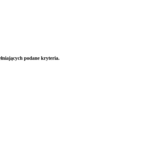
łniających podane kryteria.