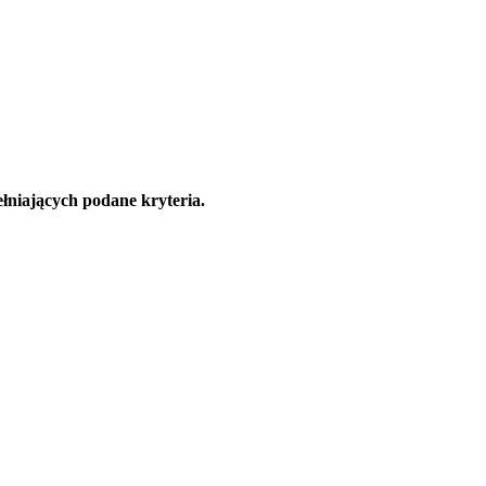
łniających podane kryteria.