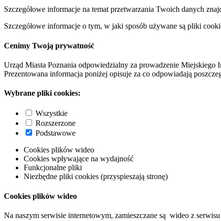
Szczegółowe informacje na temat przetwarzania Twoich danych znaj
Szczegółowe informacje o tym, w jaki sposób używane są pliki cooki
Cenimy Twoją prywatność
Urząd Miasta Poznania odpowiedzialny za prowadzenie Miejskiego I
Prezentowana informacja poniżej opisuje za co odpowiadają poszczeg
Wybrane pliki cookies:
Wszystkie
Rozszerzone
Podstawowe
Cookies plików wideo
Cookies wpływające na wydajność
Funkcjonalne pliki
Niezbędne pliki cookies (przyspieszają stronę)
Cookies plików wideo
Na naszym serwisie internetowym, zamieszczane są wideo z serwisu 