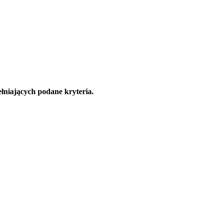
łniających podane kryteria.