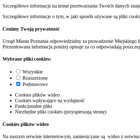
Szczegółowe informacje na temat przetwarzania Twoich danych znaj
Szczegółowe informacje o tym, w jaki sposób używane są pliki cooki
Cenimy Twoją prywatność
Urząd Miasta Poznania odpowiedzialny za prowadzenie Miejskiego I
Prezentowana informacja poniżej opisuje za co odpowiadają poszczeg
Wybrane pliki cookies:
Wszystkie
Rozszerzone
Podstawowe
Cookies plików wideo
Cookies wpływające na wydajność
Funkcjonalne pliki
Niezbędne pliki cookies (przyspieszają stronę)
Cookies plików wideo
Na naszym serwisie internetowym, zamieszczane są wideo z serwisu 