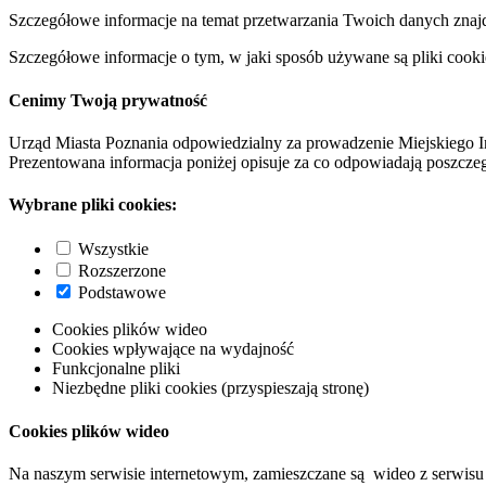
Szczegółowe informacje na temat przetwarzania Twoich danych znaj
Szczegółowe informacje o tym, w jaki sposób używane są pliki cooki
Cenimy Twoją prywatność
Urząd Miasta Poznania odpowiedzialny za prowadzenie Miejskiego I
Prezentowana informacja poniżej opisuje za co odpowiadają poszczeg
Wybrane pliki cookies:
Wszystkie
Rozszerzone
Podstawowe
Cookies plików wideo
Cookies wpływające na wydajność
Funkcjonalne pliki
Niezbędne pliki cookies (przyspieszają stronę)
Cookies plików wideo
Na naszym serwisie internetowym, zamieszczane są wideo z serwisu 