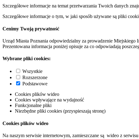
Szczegółowe informacje na temat przetwarzania Twoich danych znaj
Szczegółowe informacje o tym, w jaki sposób używane są pliki cooki
Cenimy Twoją prywatność
Urząd Miasta Poznania odpowiedzialny za prowadzenie Miejskiego I
Prezentowana informacja poniżej opisuje za co odpowiadają poszczeg
Wybrane pliki cookies:
Wszystkie
Rozszerzone
Podstawowe
Cookies plików wideo
Cookies wpływające na wydajność
Funkcjonalne pliki
Niezbędne pliki cookies (przyspieszają stronę)
Cookies plików wideo
Na naszym serwisie internetowym, zamieszczane są wideo z serwisu 