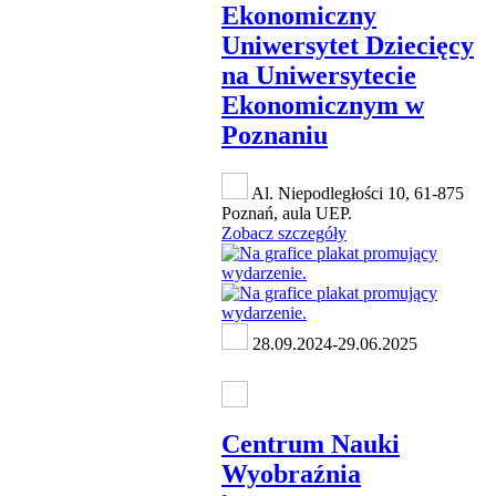
Ekonomiczny
Uniwersytet Dziecięcy
na Uniwersytecie
Ekonomicznym w
Poznaniu
Al. Niepodległości 10, 61-875
Poznań, aula UEP.
Zobacz szczegóły
28.09.2024-29.06.2025
Centrum Nauki
Wyobraźnia