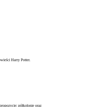
ropozycje: półkolonie oraz