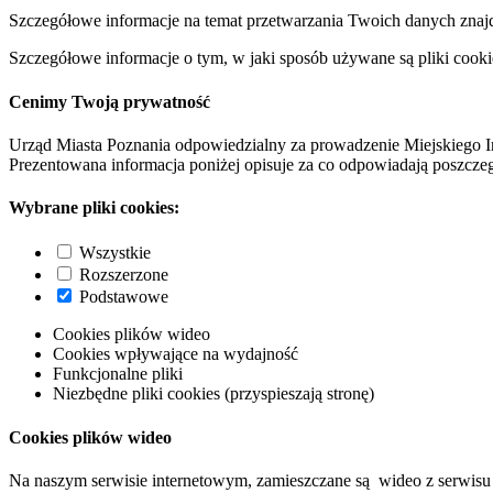
Szczegółowe informacje na temat przetwarzania Twoich danych znaj
Szczegółowe informacje o tym, w jaki sposób używane są pliki cooki
Cenimy Twoją prywatność
Urząd Miasta Poznania odpowiedzialny za prowadzenie Miejskiego I
Prezentowana informacja poniżej opisuje za co odpowiadają poszczeg
Wybrane pliki cookies:
Wszystkie
Rozszerzone
Podstawowe
Cookies plików wideo
Cookies wpływające na wydajność
Funkcjonalne pliki
Niezbędne pliki cookies (przyspieszają stronę)
Cookies plików wideo
Na naszym serwisie internetowym, zamieszczane są wideo z serwisu 