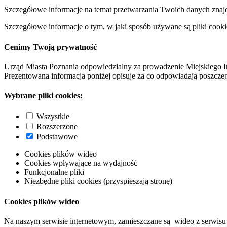
Szczegółowe informacje na temat przetwarzania Twoich danych znaj
Szczegółowe informacje o tym, w jaki sposób używane są pliki cooki
Cenimy Twoją prywatność
Urząd Miasta Poznania odpowiedzialny za prowadzenie Miejskiego I
Prezentowana informacja poniżej opisuje za co odpowiadają poszczeg
Wybrane pliki cookies:
Wszystkie
Rozszerzone
Podstawowe
Cookies plików wideo
Cookies wpływające na wydajność
Funkcjonalne pliki
Niezbędne pliki cookies (przyspieszają stronę)
Cookies plików wideo
Na naszym serwisie internetowym, zamieszczane są wideo z serwisu 