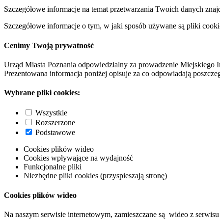
Szczegółowe informacje na temat przetwarzania Twoich danych znaj
Szczegółowe informacje o tym, w jaki sposób używane są pliki cooki
Cenimy Twoją prywatność
Urząd Miasta Poznania odpowiedzialny za prowadzenie Miejskiego I
Prezentowana informacja poniżej opisuje za co odpowiadają poszczeg
Wybrane pliki cookies:
Wszystkie
Rozszerzone
Podstawowe
Cookies plików wideo
Cookies wpływające na wydajność
Funkcjonalne pliki
Niezbędne pliki cookies (przyspieszają stronę)
Cookies plików wideo
Na naszym serwisie internetowym, zamieszczane są wideo z serwisu 