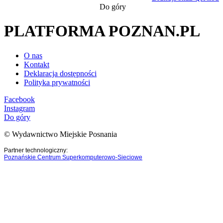
Do góry
PLATFORMA POZNAN.PL
O nas
Kontakt
Deklaracja dostępności
Polityka prywatności
Facebook
Instagram
Do góry
© Wydawnictwo Miejskie Posnania
Partner technologiczny:
Poznańskie Centrum Superkomputerowo-Sieciowe