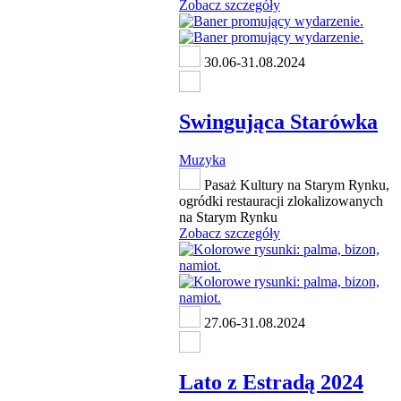
Zobacz szczegóły
30.06-31.08.2024
Swingująca Starówka
Muzyka
Pasaż Kultury na Starym Rynku,
ogródki restauracji zlokalizowanych
na Starym Rynku
Zobacz szczegóły
27.06-31.08.2024
Lato z Estradą 2024