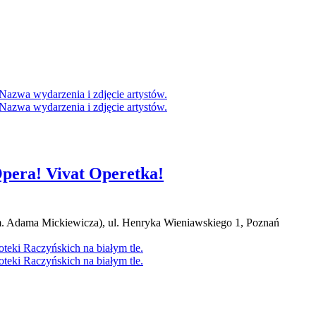
pera! Vivat Operetka!
 Adama Mickiewicza), ul. Henryka Wieniawskiego 1, Poznań