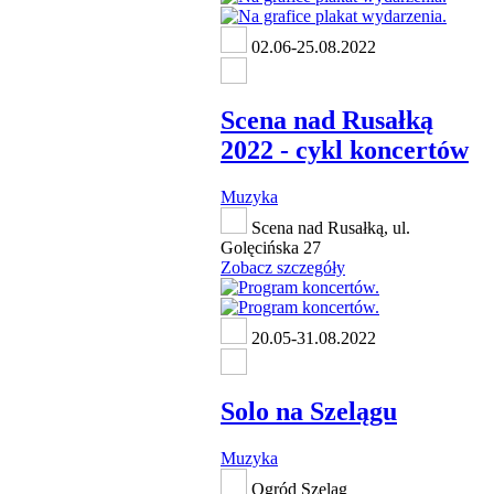
02.06-25.08.2022
Scena nad Rusałką
2022 - cykl koncertów
Muzyka
Scena nad Rusałką, ul.
Golęcińska 27
Zobacz szczegóły
20.05-31.08.2022
Solo na Szelągu
Muzyka
Ogród Szeląg