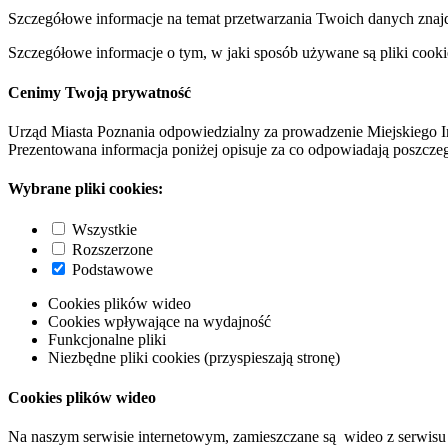
Szczegółowe informacje na temat przetwarzania Twoich danych znaj
Szczegółowe informacje o tym, w jaki sposób używane są pliki cooki
Cenimy Twoją prywatność
Urząd Miasta Poznania odpowiedzialny za prowadzenie Miejskiego I
Prezentowana informacja poniżej opisuje za co odpowiadają poszczeg
Wybrane pliki cookies:
Wszystkie
Rozszerzone
Podstawowe
Cookies plików wideo
Cookies wpływające na wydajność
Funkcjonalne pliki
Niezbędne pliki cookies (przyspieszają stronę)
Cookies plików wideo
Na naszym serwisie internetowym, zamieszczane są wideo z serwisu 