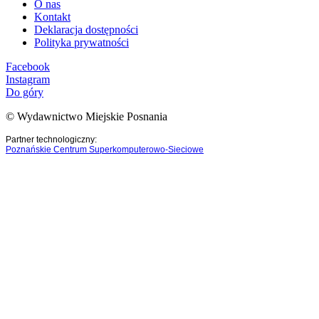
O nas
Kontakt
Deklaracja dostępności
Polityka prywatności
Facebook
Instagram
Do góry
© Wydawnictwo Miejskie Posnania
Partner technologiczny:
Poznańskie Centrum Superkomputerowo-Sieciowe