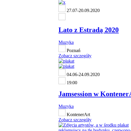
27.07-20.09.2020
Lato z Estradą 2020
Muzyka
Poznań
Zobacz szczegóły
04.06-24.09.2020
19:00
Jamsession w Kontene
Muzyka
KontenerArt
Zobacz szczegóły