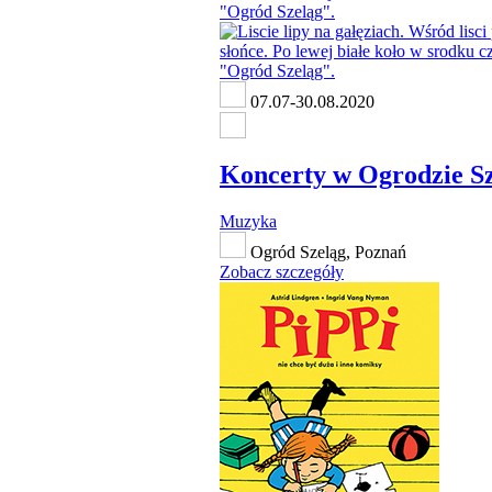
07.07-30.08.2020
Koncerty w Ogrodzie S
Muzyka
Ogród Szeląg, Poznań
Zobacz szczegóły