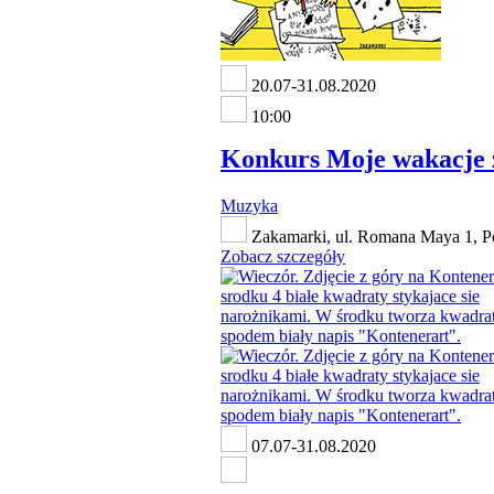
20.07-31.08.2020
10:00
Konkurs Moje wakacje 
Muzyka
Zakamarki, ul. Romana Maya 1, P
Zobacz szczegóły
07.07-31.08.2020