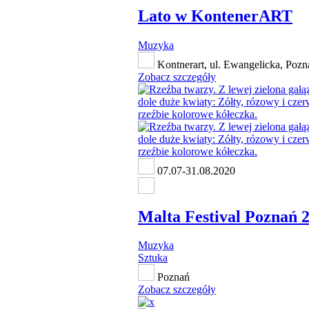
Lato w KontenerART
Muzyka
Kontnerart, ul. Ewangelicka, Pozn
Zobacz szczegóły
07.07-31.08.2020
Malta Festival Poznań 
Muzyka
Sztuka
Poznań
Zobacz szczegóły