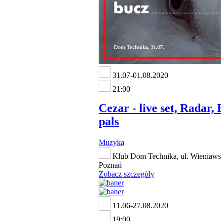
31.07-01.08.2020
21:00
Cezar - live set, Radar,
pals
Muzyka
Klub Dom Technika, ul. Wieniawsk
Poznań
Zobacz szczegóły
11.06-27.08.2020
19:00