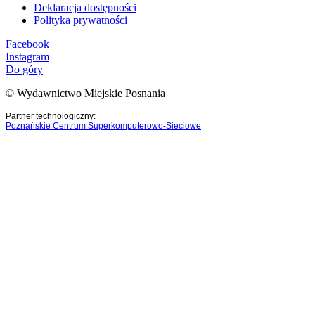
Deklaracja dostępności
Polityka prywatności
Facebook
Instagram
Do góry
© Wydawnictwo Miejskie Posnania
Partner technologiczny:
Poznańskie Centrum Superkomputerowo-Sieciowe